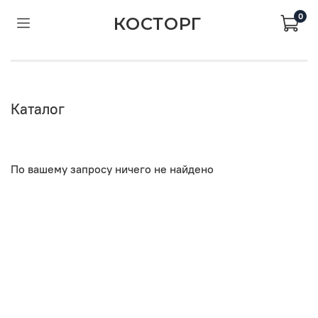
0
КОСТОРГ
Каталог
По вашему запросу ничего не найдено