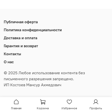
Публичная оферта
Политика конфиденциальности
Доставка и оплата
Гарантия и возврат
Контакты
О нас
© 2025 Любое использование контента без
письменного разрешения запрещено.
ИП Костоев Мансур Ахмедович
Главная
Корзина
Избранное
Профиль